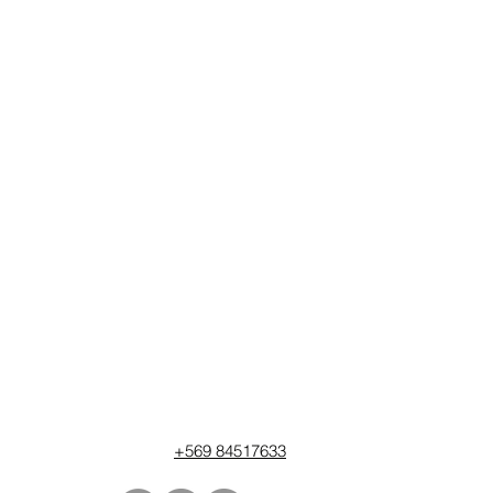
+569 84517633