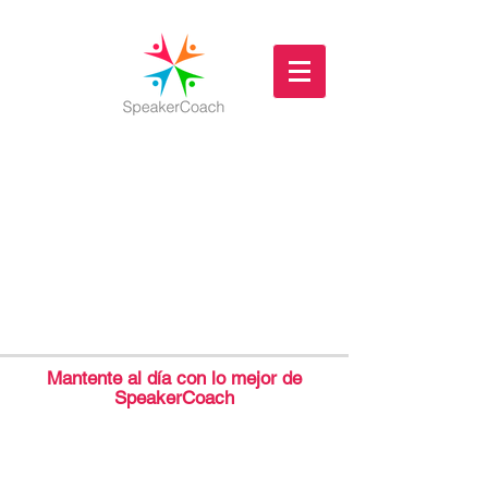
Mantente al día con lo mejor de
SpeakerCoach