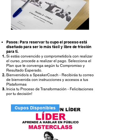
Pasos: Para reservar tu cupo el proceso está
diseñado para ser lo más fácil y libre de fricción
para ti.
Si estás convencido y comprometido/a con realizar
el curso, procede a realizar el pago.​
Selecciona el
Plan que te convenga según tu Compromiso y
Resultado Esperado.
Bienvenido/a a SpeakerCoach - Recibirás tu correo
de bienvenida con instrucciones y accesos a tus
Plataformas
Inicia tu Proceso de Transformación - Felicitaciones
por tu decisión!
Cupos Disponibles