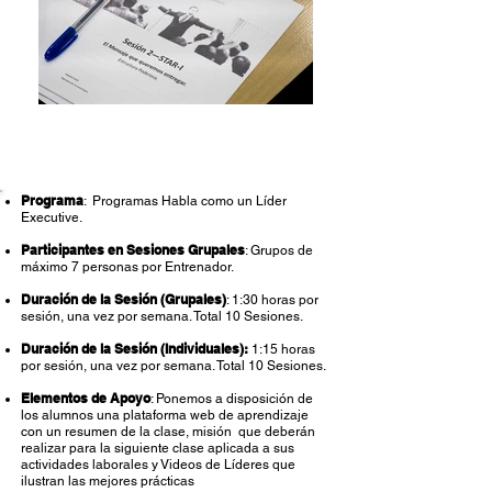
Programas Habla como un
Líder Executive
Programa
: Programas Habla como un Líder
Executive.
Participantes en Sesiones Grupales
: Grupos de
máximo 7 personas por Entrenador.
Duración de la Sesión (Grupales)
: 1:30 horas por
sesión, una vez por semana. Total 10 Sesiones.
Duración de la Sesión (Individuales):
1:15 horas
por sesión, una vez por semana. Total 10 Sesiones.
Elementos de Apoyo
: Ponemos a disposición de
los alumnos una plataforma web de aprendizaje
con un resumen de la clase, misión que deberán
realizar para la siguiente clase aplicada a sus
actividades laborales y Videos de Líderes que
ilustran las mejores prácticas