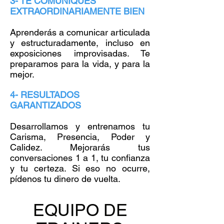
3- TE COMUNIQUES
EXTRAORDINARIAMENTE BIEN
Aprenderás a comunicar articulada
y estructuradamente, incluso en
exposiciones improvisadas. Te
preparamos para la vida, y para la
mejor.
4- RESULTADOS
GARANTIZADOS
Desarrollamos y entrenamos tu
Carisma, Presencia, Poder y
Calidez. Mejorarás tus
conversaciones 1 a 1, tu confianza
y tu certeza. Si eso no ocurre,
pídenos tu dinero de vuelta.
EQUIPO DE