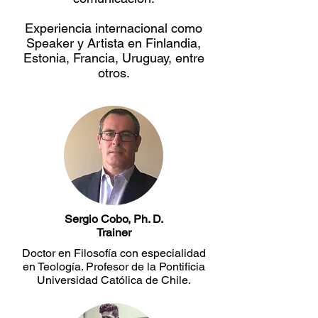
Experiencia internacional como
Speaker y Artista en Finlandia,
Estonia, Francia, Uruguay, entre
otros.
Sergio Cobo, Ph. D.
Trainer
Doctor en Filosofía con especialidad
en Teología. Profesor de la Pontificia
Universidad Católica de Chile.