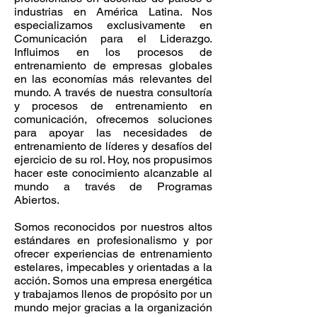
industrias en América Latina. Nos
especializamos exclusivamente en
Comunicación para el Liderazgo.
Influimos en los procesos de
entrenamiento de empresas globales
en las economías más relevantes del
mundo. A través de nuestra consultoría
y procesos de entrenamiento en
comunicación, ofrecemos soluciones
para apoyar las necesidades de
entrenamiento de líderes y desafíos del
ejercicio de su rol. Hoy, nos propusimos
hacer este conocimiento alcanzable al
mundo a través de Programas
Abiertos.
Somos reconocidos por nuestros altos
estándares en profesionalismo y por
ofrecer experiencias de entrenamiento
estelares, impecables y orientadas a la
acción. Somos una empresa energética
y trabajamos llenos de propósito por un
mundo mejor gracias a la organización