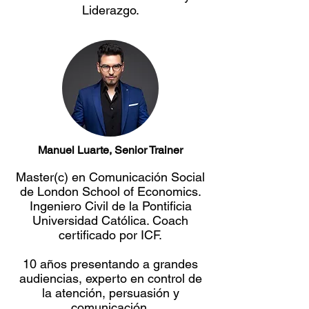
Liderazgo.
Manuel Luarte, Senior Trainer
Master(c) en Comunicación Social
de London School of Economics.
Ingeniero Civil de la Pontificia
Universidad Católica. Coach
certificado por ICF.
10 años presentando a grandes
audiencias, experto en control de
la atención, persuasión y
comunicación.