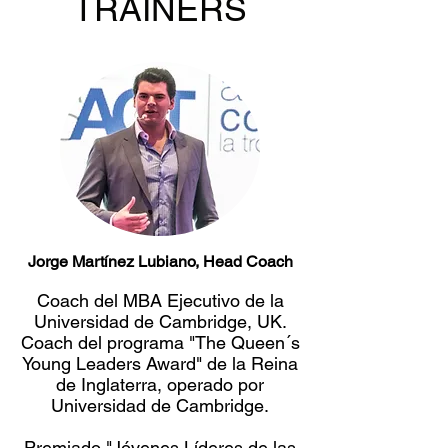
TRAINERS
Jorge Martínez Lubiano, Head Coach
Coach del MBA Ejecutivo de la
Universidad de Cambridge, UK.
Coach del programa "The Queen´s
Young Leaders Award" de la Reina
de Inglaterra, operado por
Universidad de Cambridge.
Premiado "Jóvenes Líderes de las