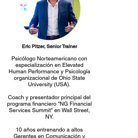
Eric Pitzer, Senior Trainer
Psicólogo Norteamericano con
especialización en Elevated
Human Performance y Psicología
organizacional de Ohio State
University (USA).
Coach y presentador principal del
programa financiero "NG Financial
Services Summit" en Wall Street,
NY.
10 años entrenando a altos
Gerentes en Comunicación y