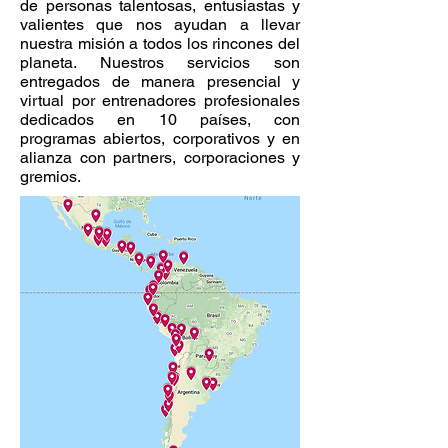
de personas talentosas, entusiastas y
valientes que nos ayudan a llevar
nuestra misión a todos los rincones del
planeta. Nuestros servicios son
entregados de manera presencial y
virtual por entrenadores profesionales
dedicados en 10 países, con
programas abiertos, corporativos y en
alianza con partners, corporaciones y
gremios.