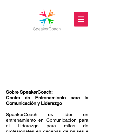
Sobre SpeakerCoach:
Centro de Entrenamiento para la
Comunicación y Liderazgo
SpeakerCoach es líder en
entrenamiento en Comunicación para
el Liderazgo para miles de
profesionales en decenas de países e