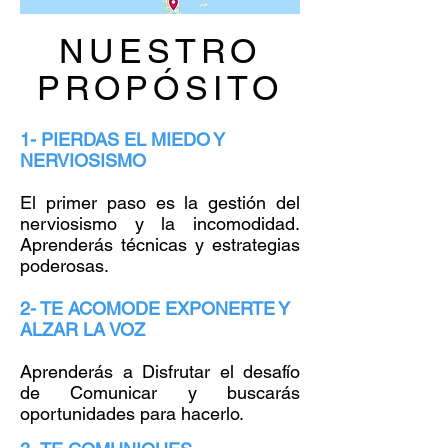
NUESTRO
PROPÓSITO
1- PIERDAS EL MIEDO Y
NERVIOSISMO
El primer paso es la gestión del
nerviosismo y la incomodidad.
Aprenderás técnicas y estrategias
poderosas.
2- TE ACOMODE EXPONERTE Y
ALZAR LA VOZ
Aprenderás a Disfrutar el desafío
de Comunicar y buscarás
oportunidades para hacerlo.