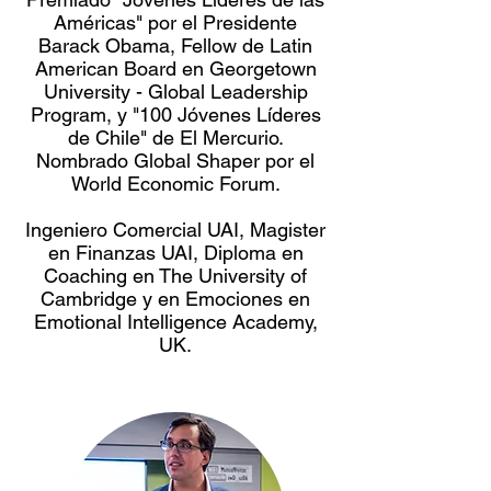
Américas" por el Presidente
Barack Obama, Fellow de Latin
American Board en Georgetown
University - Global Leadership
Program, y "100 Jóvenes Líderes
de Chile" de El Mercurio.
Nombrado Global Shaper por el
World Economic Forum.
Ingeniero Comercial UAI, Magister
en Finanzas UAI, Diploma en
Coaching en The University of
Cambridge y en Emociones en
Emotional Intelligence Academy,
UK.