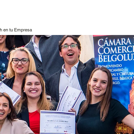
h en tu Empresa