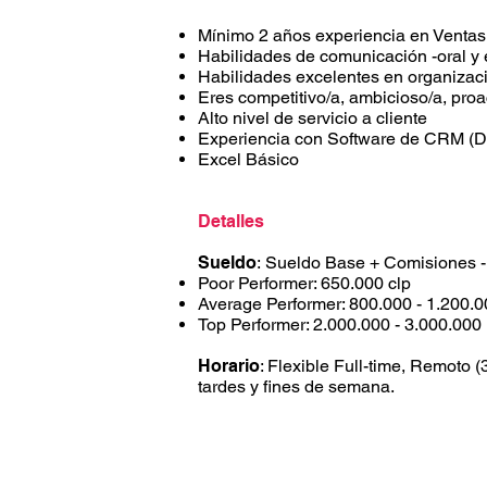
Mínimo 2 años experiencia en Ventas: 
Habilidades de comunicación -oral y 
Habilidades excelentes en organizac
Eres competitivo/a, ambicioso/a, proa
Alto nivel de servicio a cliente
Experiencia con Software de CRM (D
Excel Básico
Detalles
Sueldo
:
Sueldo Base + Comisiones -
Poor Performer: 650.000 clp
Average Performer: 800.000 - 1.200.
Top Performer: 2.000.000 - 3.000.000
Horario
: Flexible Full-time, Remoto
tardes y fines de semana.