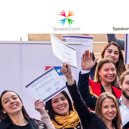
Speaker