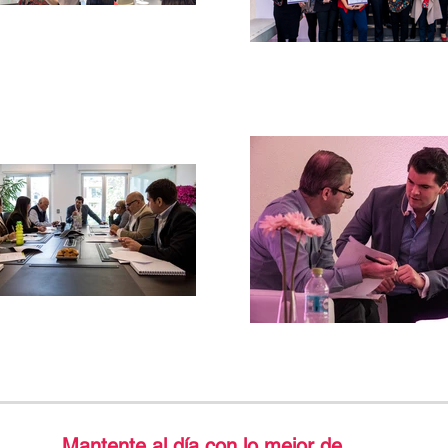
Mantente al día con lo mejor de