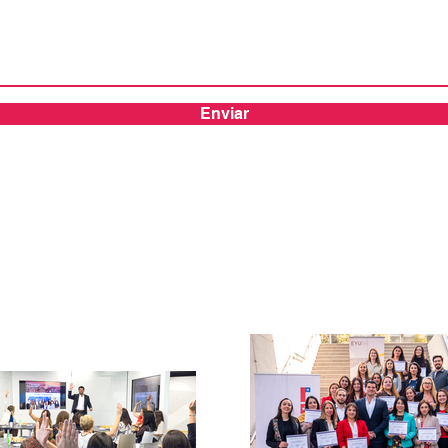
Enviar