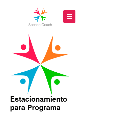
Estacionamiento
para Programa