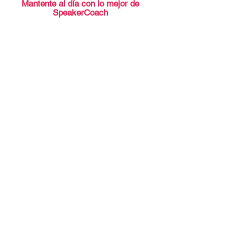
Mantente al día con lo mejor de
SpeakerCoach