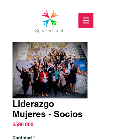
Liderazgo
Mujeres - Socios
Precio
$590.000
Cantidad
*