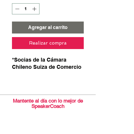
Agregar al carrito
Realizar compra
*Socias de la Cámara
Chileno Suiza de Comercio
Mantente al día con lo mejor de
SpeakerCoach