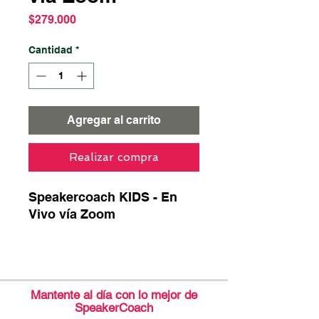
Precio
$279.000
Cantidad
*
Agregar al carrito
Realizar compra
Speakercoach KIDS - En
Vivo vía Zoom
Mantente al día con lo mejor de
SpeakerCoach