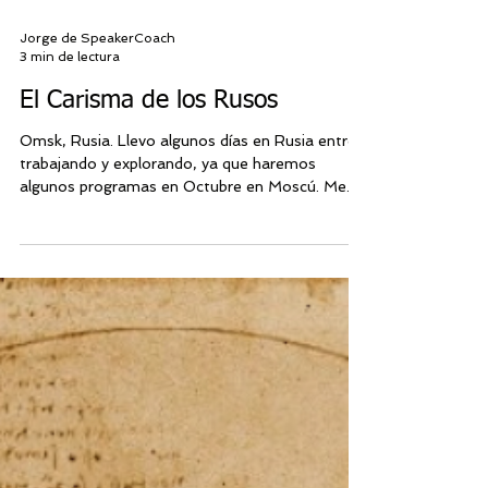
Jorge de SpeakerCoach
3 min de lectura
El Carisma de los Rusos
Omsk, Rusia. Llevo algunos días en Rusia entre
trabajando y explorando, ya que haremos
algunos programas en Octubre en Moscú. Me...