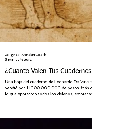
Jorge de SpeakerCoach
3 min de lectura
¿Cuánto Valen Tus Cuadernos?
Una hoja del cuaderno de Leonardo Da Vinci se