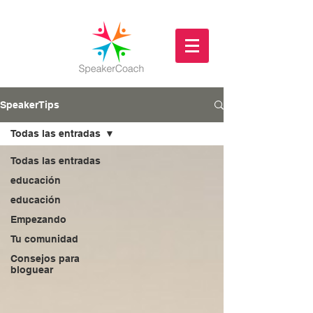
SpeakerTips
Todas las entradas
Todas las entradas
educación
educación
Empezando
Tu comunidad
Consejos para
bloguear