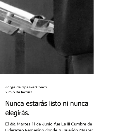
Jorge de SpeakerCoach
2 min de lectura
Nunca estarás listo ni nunca