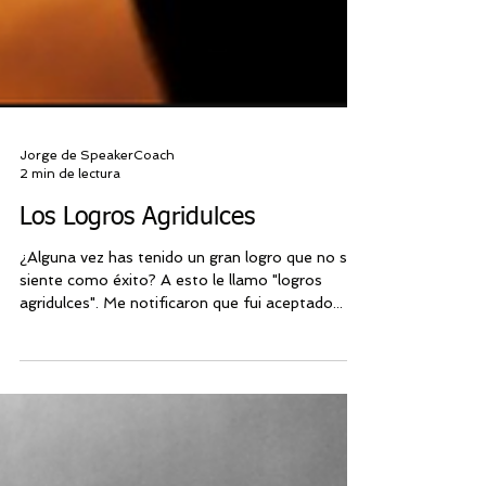
Jorge de SpeakerCoach
2 min de lectura
Los Logros Agridulces
¿Alguna vez has tenido un gran logro que no se
siente como éxito? A esto le llamo "logros
agridulces". Me notificaron que fui aceptado...