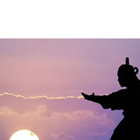
Taller de Metas