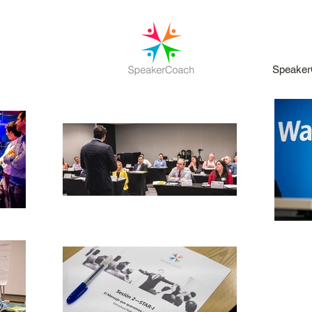
Speaker