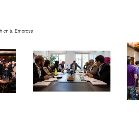
h en tu Empresa