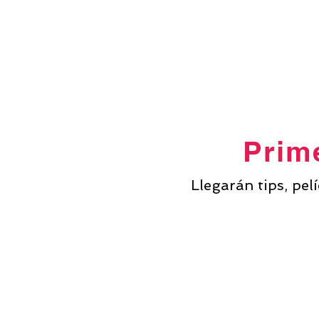
Prime
Llegarán tips, pel