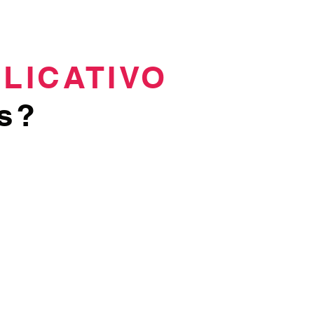
LICATIVO
s?