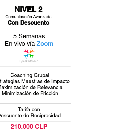
NIVEL 2
Comunicación Avanzada
Con Descuento
5 Semanas
Zoom
En vivo vía
Coaching Grupal
trategias Maestras de Impacto
aximización de Relevancia
Minimización de Fricción
Tarifa con
escuento de Reciprocidad
210.000 CLP