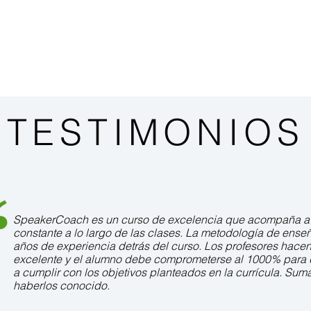
TESTIMONIOS
SpeakerCoach es un curso de excelencia que acompaña a
constante a lo largo de las clases. La metodología de ens
años de experiencia detrás del curso. Los profesores hace
excelente y el alumno debe comprometerse al 1000% para q
a cumplir con los objetivos planteados en la currícula. Su
haberlos conocido.