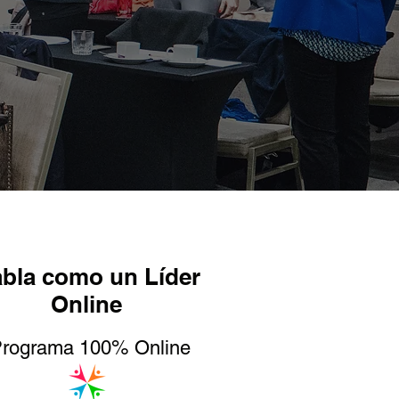
bla como un Líder
Online
rograma 100% Online