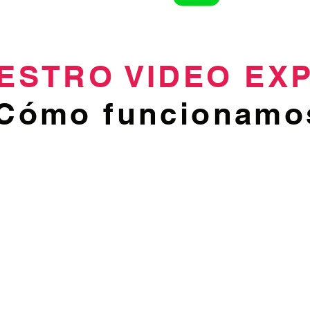
ESTRO VIDEO EXP
Cómo funcionamo