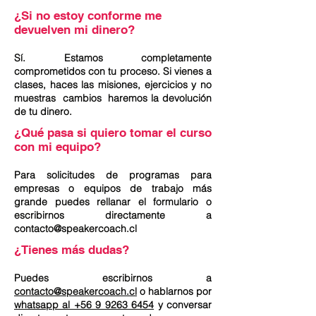
¿Si no estoy conforme me
devuelven mi dinero?
Sí. Estamos completamente
comprometidos con tu proceso. Si vienes a
clases, haces las misiones, ejercicios y no
muestras cambios haremos la devolución
de tu dinero.
¿Qué pasa si quiero tomar el curso
con mi equipo?
Para solicitudes de programas para
empresas o equipos de trabajo más
grande puedes rellanar el formulario o
escribirnos directamente a
contacto@speakercoach.cl
¿Tienes más dudas?
Puedes escribirnos a
contacto@speakercoach.cl
o hablarnos por
whatsapp al +56 9 9263 6454
y conversar