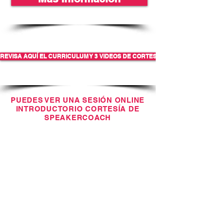
REVISA AQUÍ EL CURRICULUM Y 3 VIDEOS DE CORTESÍA
PUEDES VER UNA SESIÓN ONLINE
INTRODUCTORIO CORTESÍA DE
SPEAKERCOACH