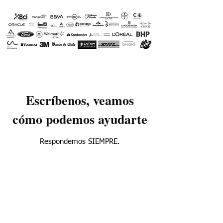
Escríbenos, veamos
cómo podemos ayudarte
Respondemos SIEMPRE.