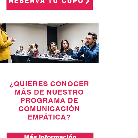
RESERVA TU CUPO
¿QUIERES CONOCER
MÁS DE NUESTRO
PROGRAMA DE
COMUNICACIÓN
EMPÁTICA?
Más Información