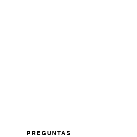
PREGUNTAS