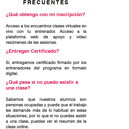
FRECUENTES
¿Qué obtengo con mi inscripción?
Acceso a los encuentros clases virtuales en
vivo con tu entrenador. Acceso a la
plataforma web de apoyo y video
resúmenes de las sesiones.
¿Entregan Certificado?
Si, entregamos certificado firmado por los
entrenadores del programa en formato
digital.
¿Qué pasa si no puedo asistir a
una clase?
Sabemos que nuestros alumnos son
personas ocupadas y puede que el trabajo
les demande más de lo habitual en estas
situaciones, por lo que si no puedes asistir
a una clase, puedes ver el resumen de la
clase online.