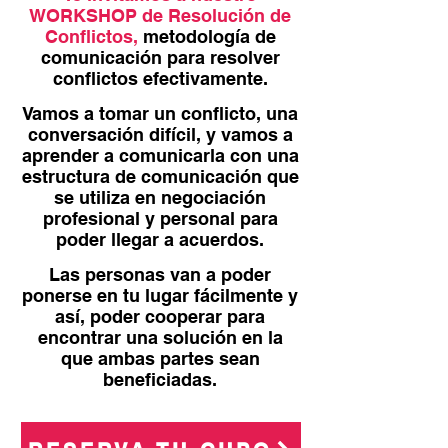
WORKSHOP de Resolución de
Conflictos,
metodología de
comunicación para resolver
conflictos efectivamente.
Vamos a tomar un conflicto, una
conversación difícil, y vamos a
aprender a comunicarla con una
estructura de comunicación que
se utiliza en negociación
profesional y personal para
poder llegar a acuerdos.
Las personas van a poder
ponerse en tu lugar fácilmente y
así, poder cooperar para
encontrar una solución en la
que ambas partes sean
beneficiadas.