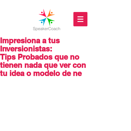
Impresiona a tus
Inversionistas:
Tips Probados que no
tienen nada que ver con
tu idea o modelo de ne