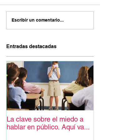
Escribir un comentario...
Entradas destacadas
La clave sobre el miedo a
hablar en público. Aquí va...