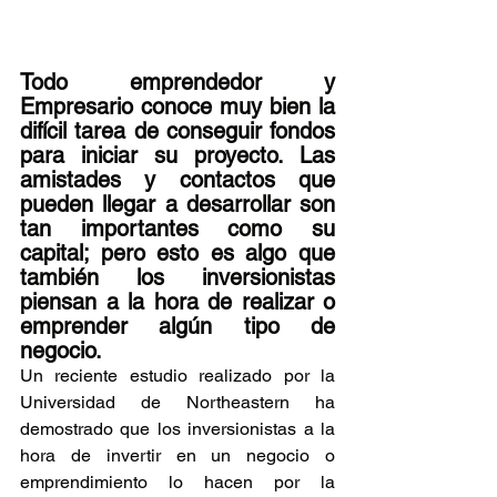
Todo emprendedor y 
Empresario conoce muy bien la 
difícil tarea de conseguir fondos 
para iniciar su proyecto. Las 
amistades y contactos que 
pueden llegar a desarrollar son 
tan importantes como su 
capital; pero esto es algo que 
también los inversionistas 
piensan a la hora de realizar o 
emprender algún tipo de 
negocio.  
Un reciente estudio realizado por la 
Universidad de Northeastern ha 
demostrado que los inversionistas a la 
hora de invertir en un negocio o 
emprendimiento lo hacen por la 