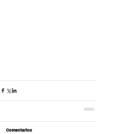
Comentarios