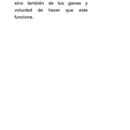
sino también de tus ganas y 
voluntad de hacer que este 
funcione. 