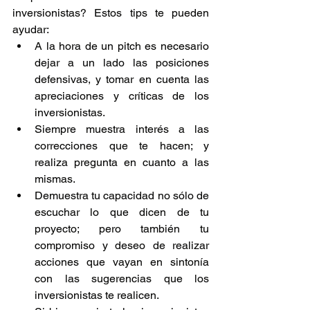
inversionistas? Estos tips te pueden 
ayudar: 
A la hora de un pitch es necesario 
dejar a un lado las posiciones 
defensivas, y tomar en cuenta las 
apreciaciones y críticas de los 
inversionistas.  
Siempre muestra interés a las 
correcciones que te hacen; y 
realiza pregunta en cuanto a las 
mismas.  
Demuestra tu capacidad no sólo de 
escuchar lo que dicen de tu 
proyecto; pero también tu 
compromiso y deseo de realizar 
acciones que vayan en sintonía 
con las sugerencias que los 
inversionistas te realicen.  