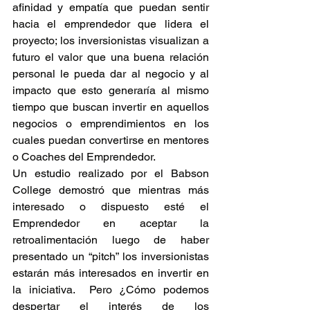
afinidad y empatía que puedan sentir 
hacia el emprendedor que lidera el 
proyecto; los inversionistas visualizan a 
futuro el valor que una buena relación 
personal le pueda dar al negocio y al 
impacto que esto generaría al mismo 
tiempo que buscan invertir en aquellos 
negocios o emprendimientos en los 
cuales puedan convertirse en mentores 
o Coaches del Emprendedor.
Un estudio realizado por el Babson 
College demostró que mientras más 
interesado o dispuesto esté el 
Emprendedor en aceptar la 
retroalimentación luego de haber 
presentado un “pitch” los inversionistas 
estarán más interesados en invertir en 
la iniciativa.  Pero ¿Cómo podemos 
despertar el interés de los 