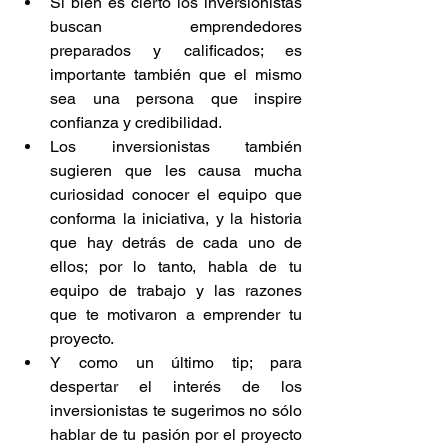
Si bien es cierto los inversionistas 
buscan emprendedores 
preparados y calificados; es 
importante también que el mismo 
sea una persona que inspire 
confianza y credibilidad.  
Los inversionistas también 
sugieren que les causa mucha 
curiosidad conocer el equipo que 
conforma la iniciativa, y la historia 
que hay detrás de cada uno de 
ellos; por lo tanto, habla de tu 
equipo de trabajo y las razones 
que te motivaron a emprender tu 
proyecto.  
Y como un último tip; para 
despertar el interés de los 
inversionistas te sugerimos no sólo 
hablar de tu pasión por el proyecto 