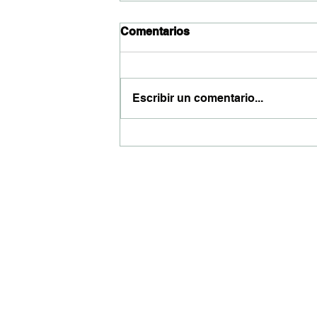
Comentarios
Escribir un comentario...