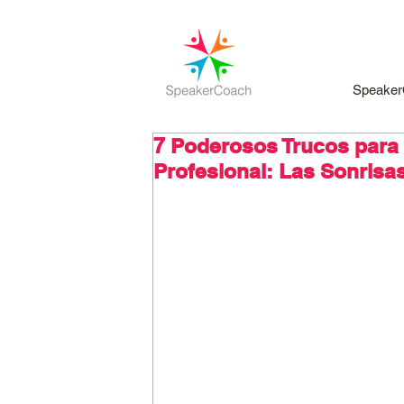
Speaker
7 Poderosos Trucos para 
Profesional: Las Sonrisa