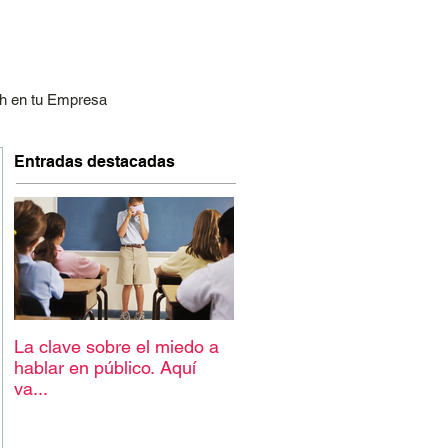
h en tu Empresa
Entradas destacadas
La clave sobre el miedo a
hablar en público. Aquí
va...