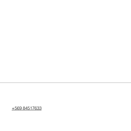
+569 84517633