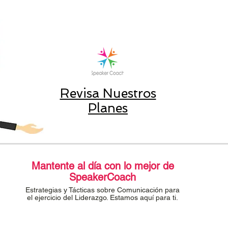
Revisa Nuestros
Planes
Mantente al día con lo mejor de
SpeakerCoach
Estrategias y Tácticas sobre Comunicación para
el ejercicio del Liderazgo. Estamos aquí para ti.