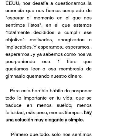
EEUU, nos desafía a cuestionarnos la 
creencia que nos hemos comprado de 
"esperar el momento en el que nos 
sentimos listos", en el que estemos 
"totalmente decididos a cumplir ese 
objetivo": motivados, energizados e 
implacables. Y esperamos.. esperamos.. 
esperamos.. y ya sabemos como nos va 
pos-poniendo ese 1 libro que 
queríamos leer o esa membresía de 
gimnasio quemando nuestro dinero.
   Para este horrible hábito de posponer 
todo lo importante en tu vida, que se 
traduce en menos sueldo, menos 
felicidad, más peso, menos tiempo... 
hay 
una solución muy elegante y simple.
   Primero que todo, solo nos sentimos 