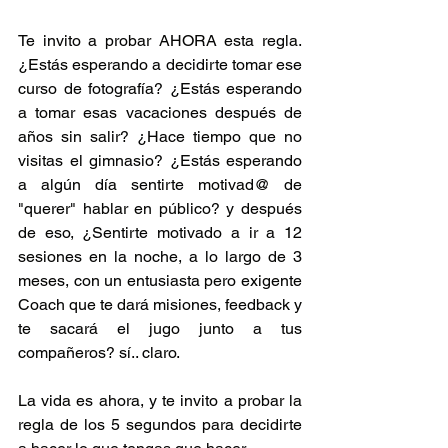
Te invito a probar AHORA esta regla. 
¿Estás esperando a decidirte tomar ese 
curso de fotografía? ¿Estás esperando 
a tomar esas vacaciones después de 
años sin salir? ¿Hace tiempo que no 
visitas el gimnasio? ¿Estás esperando 
a algún día sentirte motivad@ de 
"querer" hablar en público? y después 
de eso, ¿Sentirte motivado a ir a 12 
sesiones en la noche, a lo largo de 3 
meses, con un entusiasta pero exigente 
Coach que te dará misiones, feedback y 
te sacará el jugo junto a tus 
compañeros? sí.. claro.
La vida es ahora, y te invito a probar la 
regla de los 5 segundos para decidirte 