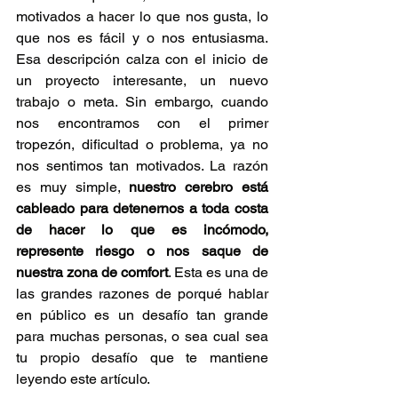
motivados a hacer lo que nos gusta, lo 
que nos es fácil y o nos entusiasma. 
Esa descripción calza con el inicio de 
un proyecto interesante, un nuevo 
trabajo o meta. Sin embargo, cuando 
nos encontramos con el primer 
tropezón, dificultad o problema, ya no 
nos sentimos tan motivados. La razón 
es muy simple, 
nuestro cerebro está 
cableado para detenernos a toda costa 
de hacer lo que es incómodo, 
represente riesgo o nos saque de 
nuestra zona de comfort
. Esta es una de 
las grandes razones de porqué hablar 
en público es un desafío tan grande 
para muchas personas, o sea cual sea 
tu propio desafío que te mantiene 
leyendo este artículo. 