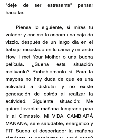
"deje de ser estresante" pensar 
hacerlas.
   Piensa lo siguiente, si miras tu 
velador y encima te espera una caja de 
vizzio, después de un largo día en el 
trabajo, recostado en tu cama y mirando 
How I met Your Mother o una buena 
película. ¿Suena esta situación 
motivante? Probablemente sí. Para la 
mayoría no hay duda de que es una 
actividad a disfrutar y no existe 
generación de estrés al realizar la 
actividad. Siguiente situación: Me 
quiero levantar mañana temprano para 
ir al Gimnasio, MI VIDA CAMBIARÁ 
MAÑANA, seré saludable, energético y 
FIT. Suena el despertador la mañana 