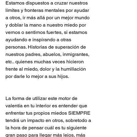
Estamos dispuestos a cruzar nuestros 
límites y fronteras mentales por ayudar 
a otros, ir más allá por un mejor mundo 
y doblar la mano a nuestro miedo por 
vernos o sentirnos fuertes, si estamos 
ayudando e inspirando a otras 
personas. Historias de superación de 
nuestros padres, abuelos, inmigrantes, 
etc.. quienes muchas veces hicieron 
frente al miedo, dolor y la humillación 
por darle lo mejor a sus hijos.
La forma de utilizar este motor de 
valentía en tu interior es entender que 
enfrentar tus propios miedos SIEMPRE 
tendrá un impacto en otros, sobretodo a 
la hora de pensar cuál es tu siguiente 
gran paso para llegar más lejos, más 