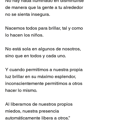
No hay nada iluminado en disminuirse 
de manera que la gente a tu alrededor 
no se sienta insegura.
Nacemos todos para brillar, tal y como 
lo hacen los niños.
No está sola en algunos de nosotros, 
sino que en todos y cada uno.
Y cuando permitimos a nuestra propia 
luz brillar en su máximo esplendor, 
inconscientemente permitimos a otros 
hacer lo mismo.
Al liberarnos de nuestros propios 
miedos, nuestra presencia 
automáticamente libera a otros.”