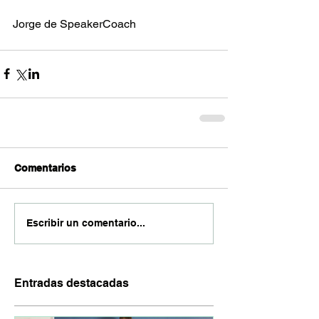
Jorge de SpeakerCoach
Comentarios
Escribir un comentario...
Entradas destacadas