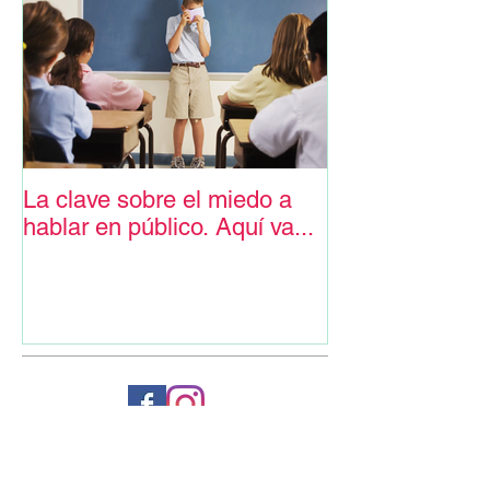
La clave sobre el miedo a
hablar en público. Aquí va...