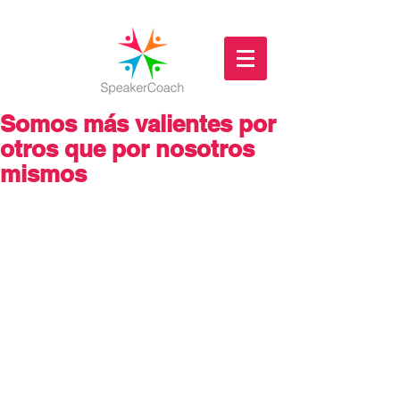
Somos más valientes por
otros que por nosotros
mismos