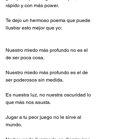
rápido y con más power.
Te dejo un hermoso poema que puede 
ilustrar esto mejor que yo:
Nuestro miedo más profundo no es el 
de ser poca cosa.
Nuestro miedo más profundo es el de 
ser poderosos sin medida.
Es nuestra luz, no nuestra oscuridad lo 
que más nos asusta.
Jugar a tu peor juego no le sirve al 
mundo.