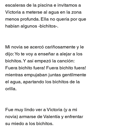
escaleras de la piscina e invitamos a 
Victoria a meterse al agua en la zona 
menos profunda. Ella no quería por que 
habían algunos -bichitos-.
Mi novia se acercó cariñosamente y le 
dijo: Yo te voy a enseñar a alejar a los 
bichitos. Y así empezó la canción: 
Fuera bichito fuera! Fuera bichito fuera! 
mientras empujaban juntas gentilmente 
el agua, apartando los bichitos de la 
orilla.
Fue muy lindo ver a Victoria (y a mi 
novia) armarse de Valentía y enfrentar 
su miedo a los bichitos.