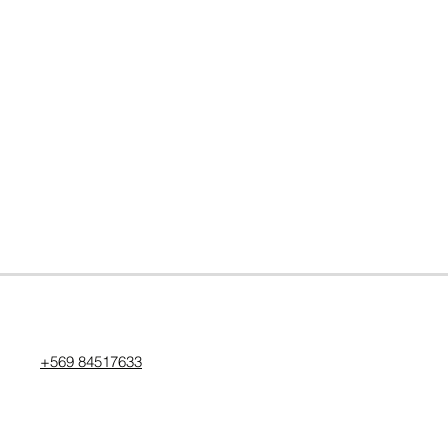
+569 84517633