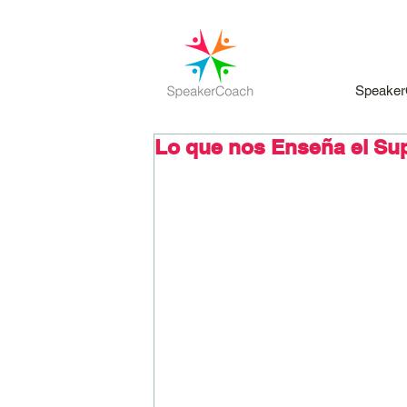
Speaker
Lo que nos Enseña el Su