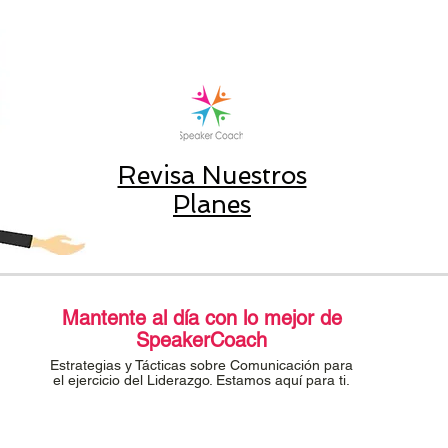
Revisa Nuestros
Planes
Mantente al día con lo mejor de
SpeakerCoach
Estrategias y Tácticas sobre Comunicación para
el ejercicio del Liderazgo. Estamos aquí para ti.