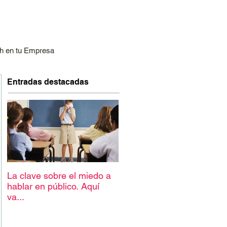
h en tu Empresa
Entradas destacadas
La clave sobre el miedo a
hablar en público. Aquí
va...