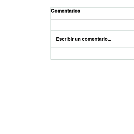
Comentarios
Escribir un comentario...