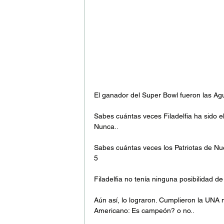
El ganador del Super Bowl fueron las Agui
Sabes cuántas veces Filadelfia ha sido 
Nunca..
Sabes cuántas veces los Patriotas de Nu
5
Filadelfia no tenía ninguna posibilidad de
Aún así, lo lograron. Cumplieron la UNA 
Americano: Es campeón? o no..