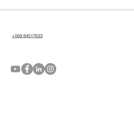
+569 84517633