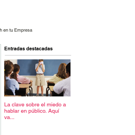
h en tu Empresa
Entradas destacadas
La clave sobre el miedo a
hablar en público. Aquí
va...