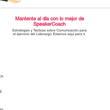
Mantente al día con lo mejor de
SpeakerCoach
Estrategias y Tácticas sobre Comunicación para
el ejercicio del Liderazgo. Estamos aquí para ti.
os
os
le.