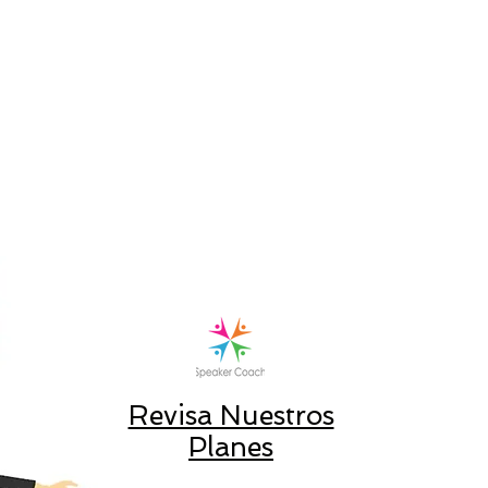
Revisa Nuestros
Planes