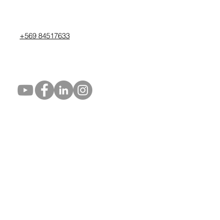
+569 84517633