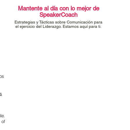
Mantente al día con lo mejor de
SpeakerCoach
Estrategias y Tácticas sobre Comunicación para
el ejercicio del Liderazgo. Estamos aquí para ti.
os
os
le.
 of