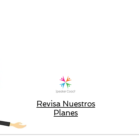
Revisa Nuestros
Planes