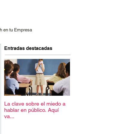
h en tu Empresa
Entradas destacadas
La clave sobre el miedo a
hablar en público. Aquí
va...