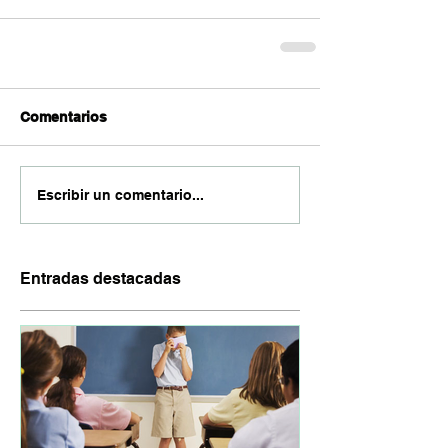
Comentarios
Escribir un comentario...
Entradas destacadas