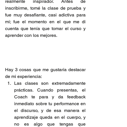
realmente inspirador. Antes de 
inscribirme, tomé la clase de prueba y 
fue muy desafiante, casi adictiva para 
mi; fue el momento en el que me di 
cuenta que tenía que tomar el curso y 
aprender con los mejores.
Hay 3 cosas que me gustaría destacar 
de mi experiencia: 
Las clases son extremadamente 
prácticas. Cuando presentas, el 
Coach te para y da feedback 
inmediato sobre tu performance en 
el discurso, y de esa manera el 
aprendizaje queda en el cuerpo, y 
no es algo que tengas que 