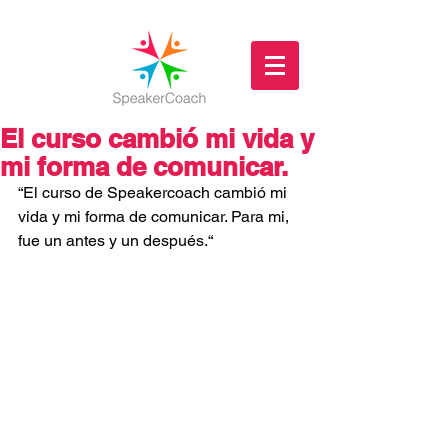
El curso cambió mi vida y
mi forma de comunicar.
“El curso de Speakercoach cambió mi 
vida y mi forma de comunicar. Para mi, 
fue un antes y un después.“