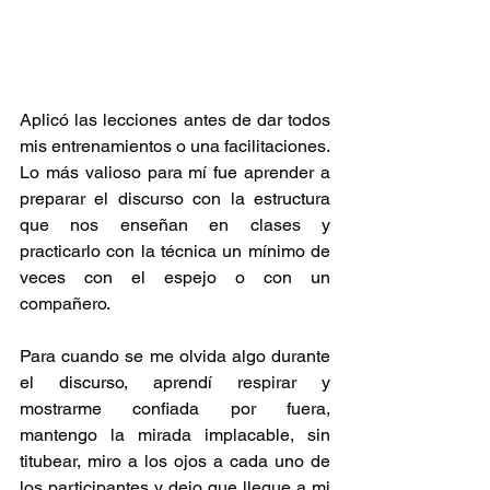
Aplicó las lecciones antes de dar todos 
mis entrenamientos o una facilitaciones. 
Lo más valioso para mí fue aprender a 
preparar el discurso con la estructura 
que nos enseñan en clases y 
practicarlo con la técnica un mínimo de 
veces con el espejo o con un 
compañero.
Para cuando se me olvida algo durante 
el discurso, aprendí respirar y 
mostrarme confiada por fuera, 
mantengo la mirada implacable, sin 
titubear, miro a los ojos a cada uno de 
los participantes y dejo que llegue a mi 