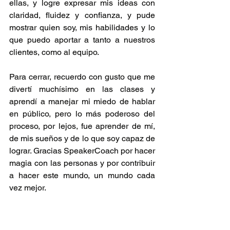
ellas, y logre expresar mis ideas con 
claridad, fluidez y confianza, y pude 
mostrar quien soy, mis habilidades y lo 
que puedo aportar a tanto a nuestros 
clientes, como al equipo.
Para cerrar, recuerdo con gusto que me 
divertí muchísimo en las clases y 
aprendí a manejar mi miedo de hablar 
en público, pero lo más poderoso del 
proceso, por lejos, fue aprender de mí, 
de mis sueños y de lo que soy capaz de 
lograr. Gracias SpeakerCoach por hacer 
magia con las personas y por contribuir 
a hacer este mundo, un mundo cada 
vez mejor.