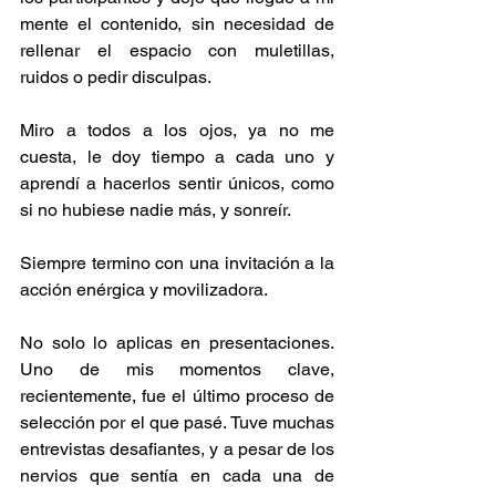
mente el contenido, sin necesidad de 
rellenar el espacio con muletillas, 
ruidos o pedir disculpas.
Miro a todos a los ojos, ya no me 
cuesta, le doy tiempo a cada uno y 
aprendí a hacerlos sentir únicos, como 
si no hubiese nadie más, y sonreír.
Siempre termino con una invitación a la 
acción enérgica y movilizadora.
No solo lo aplicas en presentaciones. 
Uno de mis momentos clave, 
recientemente, fue el último proceso de 
selección por el que pasé. Tuve muchas 
entrevistas desafiantes, y a pesar de los 
nervios que sentía en cada una de 