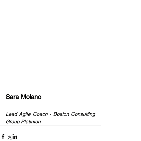
Sara Molano
Lead Agile Coach - Boston Consulting 
Group Platinion