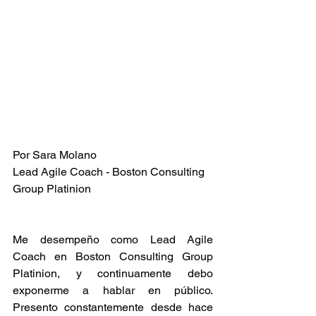
Por Sara Molano
Lead Agile Coach - Boston Consulting 
Group Platinion
Me desempeño como Lead Agile 
Coach en Boston Consulting Group 
Platinion, y continuamente debo 
exponerme a hablar en público. 
Presento constantemente desde hace 