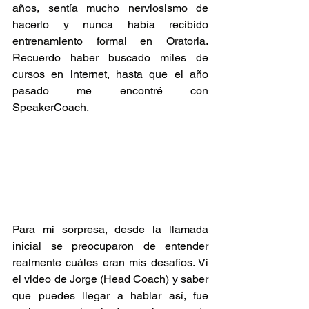
años, sentía mucho nerviosismo de 
hacerlo y nunca había recibido 
entrenamiento formal en Oratoria. 
Recuerdo haber buscado miles de 
cursos en internet, hasta que el año 
pasado me encontré con 
SpeakerCoach.
Para mi sorpresa, desde la llamada 
inicial se preocuparon de entender 
realmente cuáles eran mis desafíos. Vi 
el video de Jorge (Head Coach) y saber 
que puedes llegar a hablar así, fue 