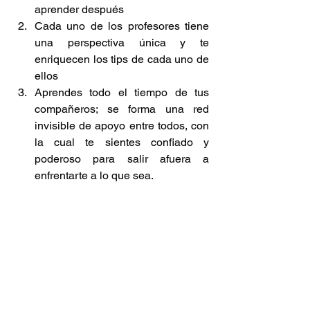
aprender después  
Cada uno de los profesores tiene 
una perspectiva única y te 
enriquecen los tips de cada uno de 
ellos  
Aprendes todo el tiempo de tus 
compañeros; se forma una red 
invisible de apoyo entre todos, con 
la cual te sientes confiado y 
poderoso para salir afuera a 
enfrentarte a lo que sea. 