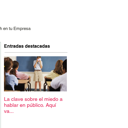
h en tu Empresa
Entradas destacadas
La clave sobre el miedo a
hablar en público. Aquí
va...