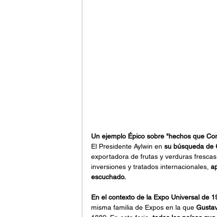
Un ejemplo Épico sobre "hechos que Co
El Presidente Aylwin en 
su búsqueda de 
exportadora de frutas y verduras frescas, 
inversiones y tratados internacionales, 
a
escuchado.
En el contexto de la Expo Universal de 
misma familia de Expos en la que 
Gustave