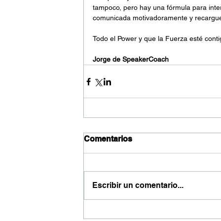
tampoco, pero hay una fórmula para inte
comunicada motivadoramente y recargue l
Todo el Power y que la Fuerza esté conti
Jorge de SpeakerCoach
Comentarios
Escribir un comentario...