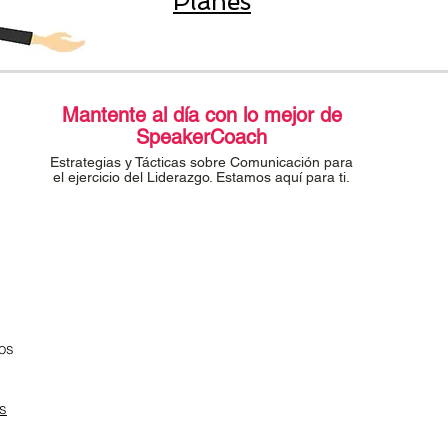
Planes
Mantente al día con lo mejor de
SpeakerCoach
Estrategias y Tácticas sobre Comunicación para
el ejercicio del Liderazgo. Estamos aquí para ti.
os
os