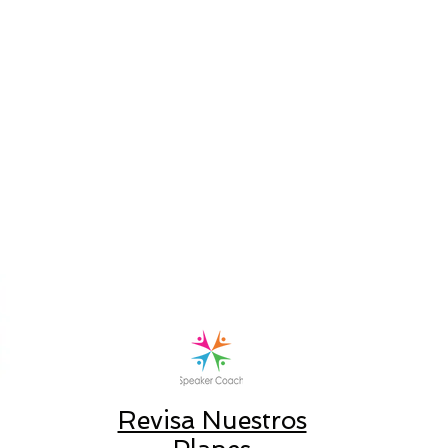
Revisa Nuestros