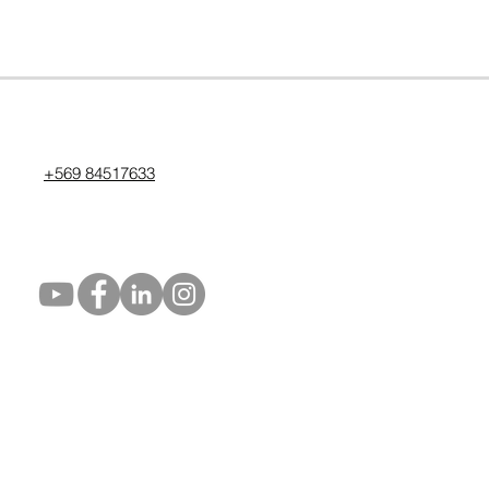
+569 84517633