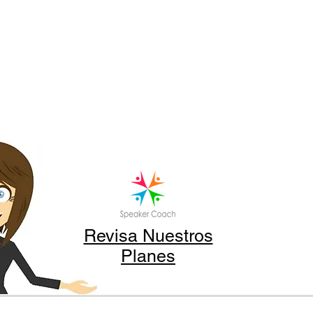
Revisa Nuestros
Planes