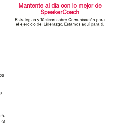
Mantente al día con lo mejor de
SpeakerCoach
Estrategias y Tácticas sobre Comunicación para
el ejercicio del Liderazgo. Estamos aquí para ti.
os
os
le.
 of