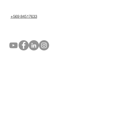
+569 84517633