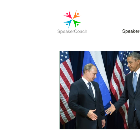
Speaker