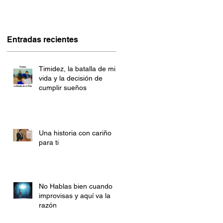
Entradas recientes
Timidez, la batalla de mi
vida y la decisión de
cumplir sueños
Una historia con cariño
para ti
No Hablas bien cuando
improvisas y aquí va la
razón