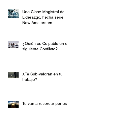
Una Clase Magistral de
Liderazgo, hecha serie:
New Amsterdam
¿Quién es Culpable en el
siguiente Conflicto?
¿Te Sub-valoran en tu
trabajo?
Te van a recordar por esto