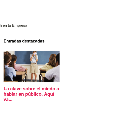
h en tu Empresa
Entradas destacadas
La clave sobre el miedo a
hablar en público. Aquí
va...