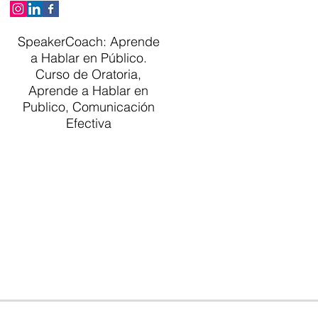
SpeakerCoach: Aprende
a Hablar en Público.
Curso de Oratoria,
Aprende a Hablar en
Publico, Comunicación
Efectiva