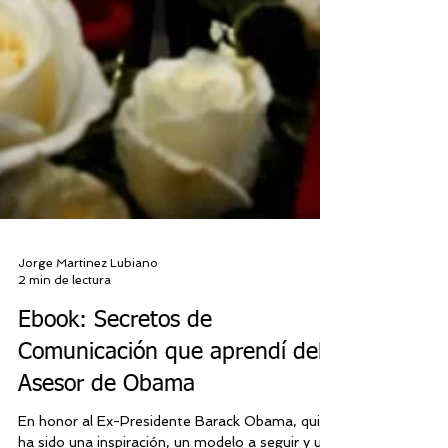
Jorge Martinez Lubiano
2 min de lectura
Ebook: Secretos de
Comunicación que aprendí del
Asesor de Obama