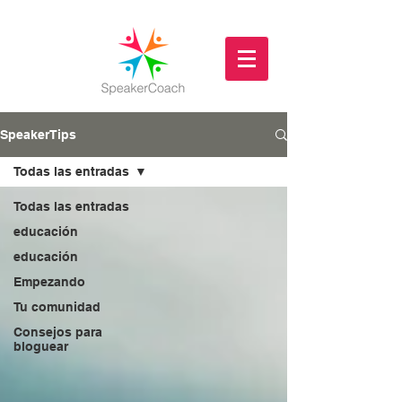
SpeakerTips
Todas las entradas
Todas las entradas
educación
educación
Empezando
Tu comunidad
Consejos para
bloguear